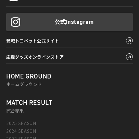
公式Instagram
茨城トヨペット公式サイト
応援グッズオンラインストア
HOME GROUND
ホームグラウンド
MATCH RESULT
試合結果
2025 SEASON
2024 SEASON
2023 SEASON