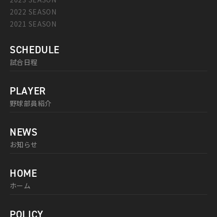
2022 SEASON
2021 SEASON
SCHEDULE
試合日程
PLAYER
野球部員紹介
NEWS
お知らせ
HOME
ホーム
POLICY