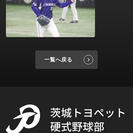
一覧へ戻る