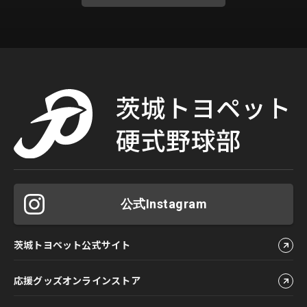
公式Instagram
茨城トヨペット公式サイト
応援グッズオンラインストア