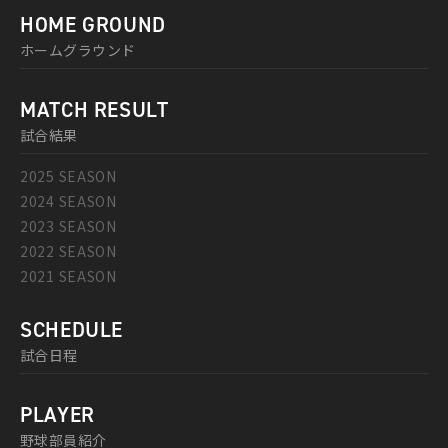
HOME GROUND
ホームグラウンド
MATCH RESULT
試合結果
2025 SEASON
2024 SEASON
2023 SEASON
2022 SEASON
2021 SEASON
SCHEDULE
試合日程
PLAYER
野球部員紹介