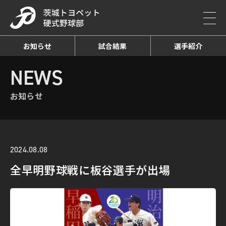
お知らせ
試合結果
選手紹介
HOME
NEWS
お知らせ詳細
NEWS
お知らせ
2024.08.08
全早明野球戦に板谷選手が出場