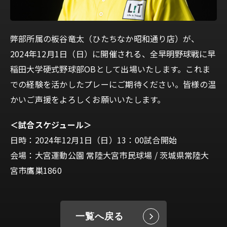
弊部所属の板谷竜太（ひたちなか昭和通り店）が、
2024年12月1日（日）に開催される、全早明野球戦に早
稲田大学硬式野球部OBとして出場いたします。これま
での経験を活かしたプレーにご期待ください。皆様の温
かいご声援をよろしくお願いいたします。
＜試合スケジュール＞
日時：2024年12月1日（日）13：00試合開始
会場：大宮運動公園 常陸大宮市民球場 / 茨城県常陸大
宮市鷹巣1860
一覧へ戻る