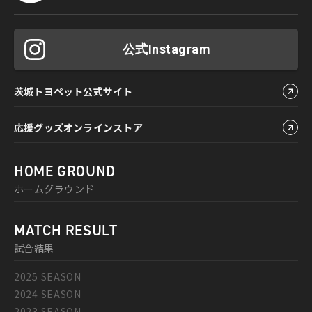
公式Instagram
茨城トヨペット公式サイト
応援グッズオンラインストア
HOME GROUND
ホームグラウンド
MATCH RESULT
試合結果
2025 SEASON
2024 SEASON
2023 SEASON