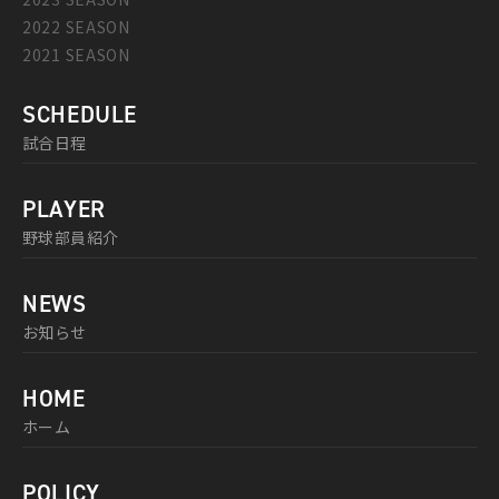
2022 SEASON
2021 SEASON
SCHEDULE
試合日程
PLAYER
野球部員紹介
NEWS
お知らせ
HOME
ホーム
POLICY