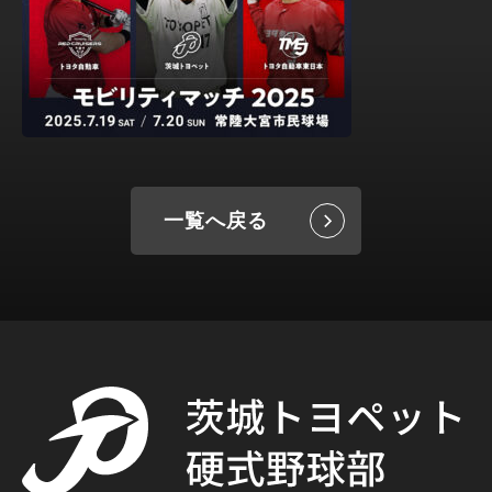
一覧へ戻る