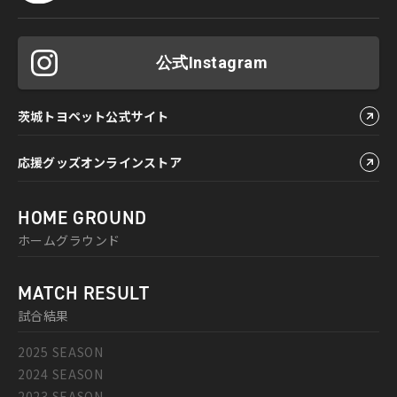
公式Instagram
茨城トヨペット公式サイト
応援グッズオンラインストア
HOME GROUND
ホームグラウンド
MATCH RESULT
試合結果
2025 SEASON
2024 SEASON
2023 SEASON