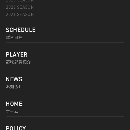
2022 SEASON
2021 SEASON
SCHEDULE
試合日程
PLAYER
野球部員紹介
NEWS
お知らせ
HOME
ホーム
POLICY