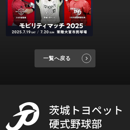
一覧へ戻る