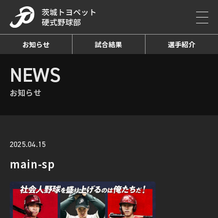
お知らせ
試合結果
選手紹介
HOME
NEWS
お知らせ詳細
NEWS
お知らせ
2025.04.15
main-sp