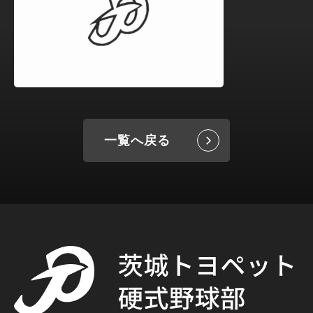
一覧へ戻る