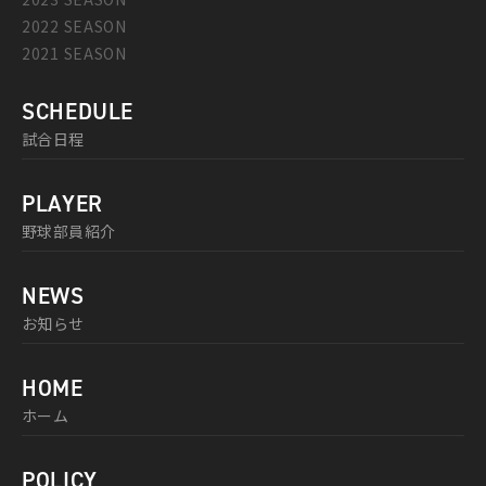
2022 SEASON
2021 SEASON
SCHEDULE
試合日程
PLAYER
野球部員紹介
NEWS
お知らせ
HOME
ホーム
POLICY