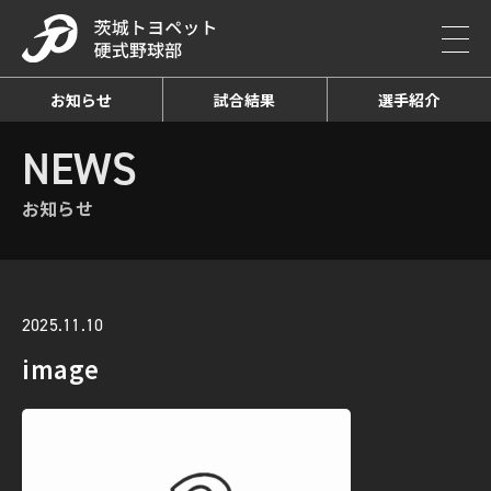
お知らせ
試合結果
選手紹介
HOME
NEWS
お知らせ詳細
NEWS
お知らせ
2025.11.10
image