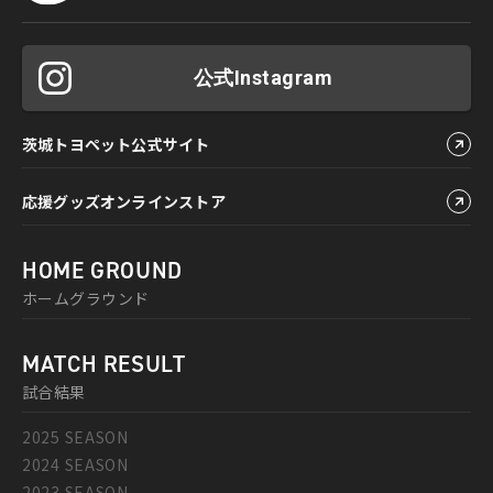
公式Instagram
茨城トヨペット公式サイト
応援グッズオンラインストア
HOME GROUND
ホームグラウンド
MATCH RESULT
試合結果
2025 SEASON
2024 SEASON
2023 SEASON