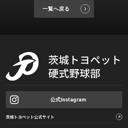
一覧へ戻る
公式Instagram
茨城トヨペット公式サイト