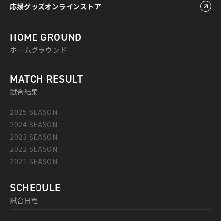
応援グッズオンラインストア
HOME GROUND
ホームグラウンド
MATCH RESULT
試合結果
2025 SEASON
2024 SEASON
2023 SEASON
2022 SEASON
2021 SEASON
SCHEDULE
試合日程