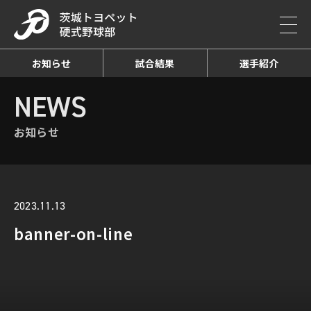
お知らせ
試合結果
選手紹介
HOME
NEWS
お知らせ詳細
NEWS
お知らせ
2023.11.13
banner-on-line