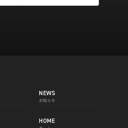
NEWS
お知らせ
HOME