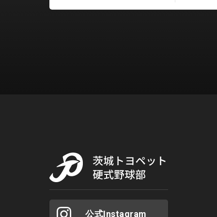
公式Instagram