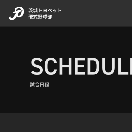
SCHEDUL
試合日程