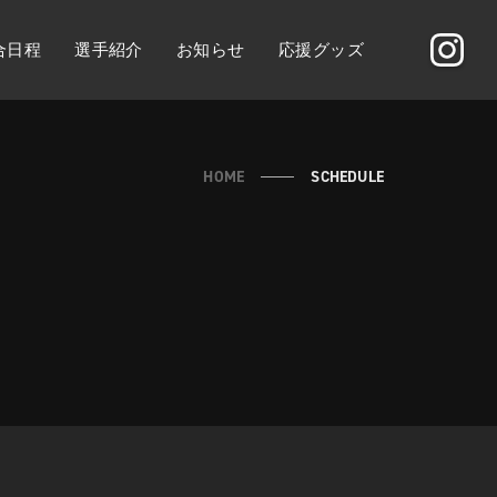
合日程
選手紹介
お知らせ
応援グッズ
HOME
SCHEDULE