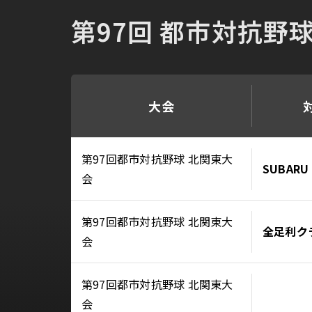
第97回 都市対抗野
大会
第97回都市対抗野球 北関東大
SUBARU
会
第97回都市対抗野球 北関東大
全足利ク
会
第97回都市対抗野球 北関東大
会