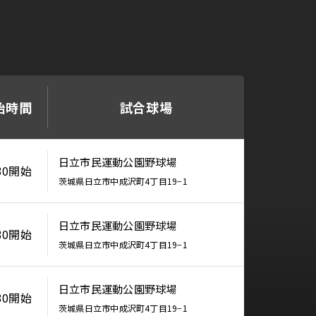
始時間
試合球場
日立市民運動公園野球場
:30開始
茨城県日立市中成沢町4丁目19−1
日立市民運動公園野球場
:30開始
茨城県日立市中成沢町4丁目19−1
日立市民運動公園野球場
:30開始
茨城県日立市中成沢町4丁目19−1