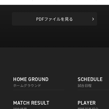
PDFファイルを見る
HOME GROUND
SCHEDULE
ホームグラウンド
試合日程
MATCH RESULT
PLAYER