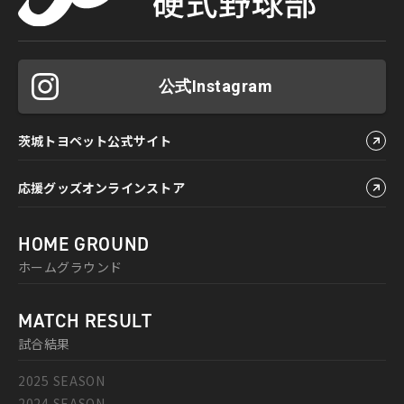
公式Instagram
茨城トヨペット公式サイト
応援グッズオンラインストア
HOME GROUND
ホームグラウンド
MATCH RESULT
試合結果
2025 SEASON
2024 SEASON