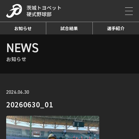
お知らせ
試合結果
選手紹介
HOME
NEWS
お知らせ詳細
NEWS
お知らせ
2026.06.30
20260630_01