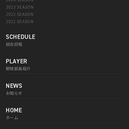
2023 SEASON
2022 SEASON
2021 SEASON
SCHEDULE
試合日程
PLAYER
野球部員紹介
NEWS
お知らせ
HOME
ホーム