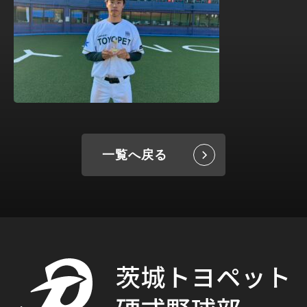
一覧へ戻る