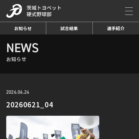
お知らせ
試合結果
選手紹介
HOME
NEWS
お知らせ詳細
NEWS
お知らせ
2026.06.24
20260621_04