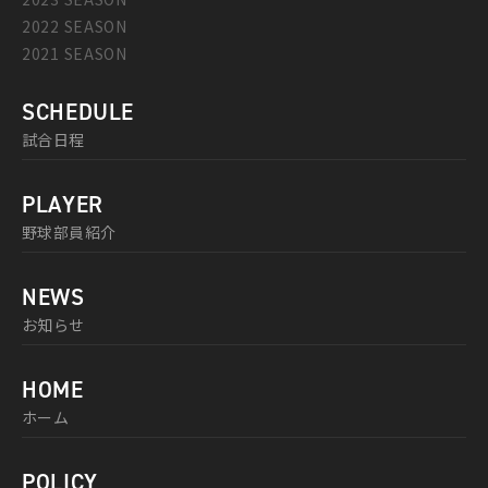
2022 SEASON
2021 SEASON
SCHEDULE
試合日程
PLAYER
野球部員紹介
NEWS
お知らせ
HOME
ホーム
POLICY