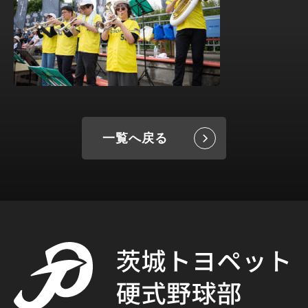
一覧へ戻る