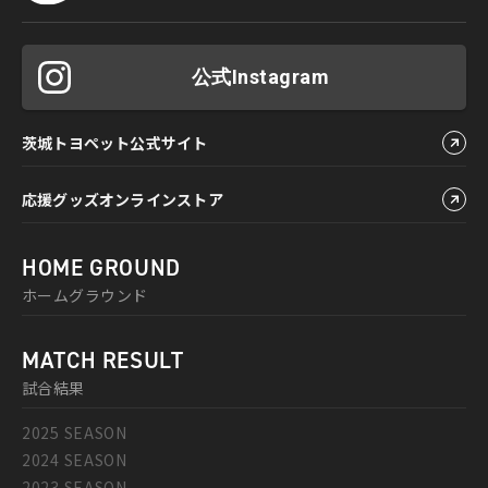
公式Instagram
茨城トヨペット公式サイト
応援グッズオンラインストア
HOME GROUND
ホームグラウンド
MATCH RESULT
試合結果
2025 SEASON
2024 SEASON
2023 SEASON