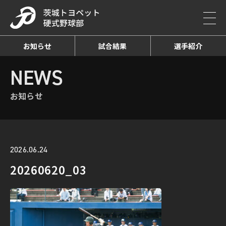
お知らせ
試合結果
選手紹介
HOME
NEWS
お知らせ詳細
NEWS
お知らせ
2026.06.24
20260620_03