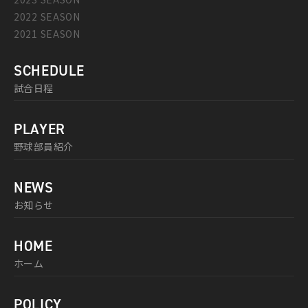
2022 SEASON
2021 SEASON
SCHEDULE
試合日程
PLAYER
野球部員紹介
NEWS
お知らせ
HOME
ホーム
POLICY