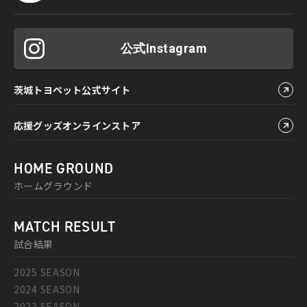
公式Instagram
茨城トヨペット公式サイト
応援グッズオンラインストア
HOME GROUND
ホームグラウンド
MATCH RESULT
試合結果
2025 SEASON
2024 SEASON
2023 SEASON