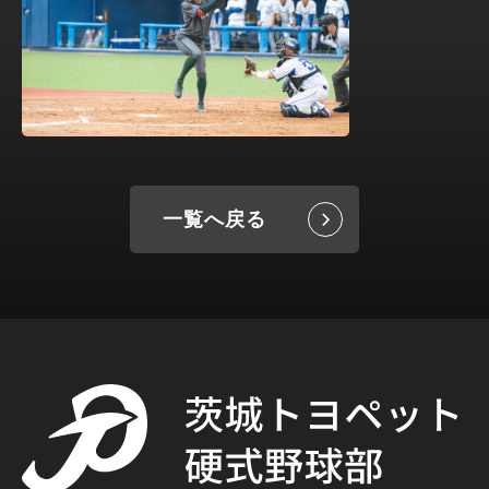
一覧へ戻る