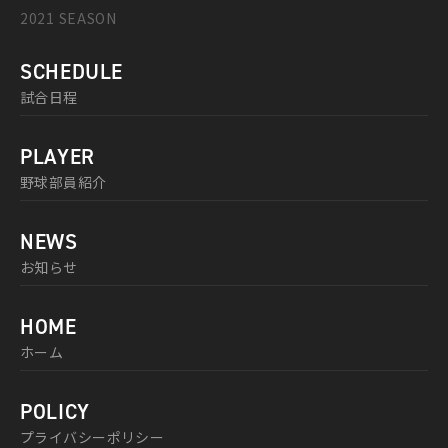
2021 SEASON
SCHEDULE
試合日程
PLAYER
野球部員紹介
NEWS
お知らせ
HOME
ホーム
POLICY
プライバシーポリシー