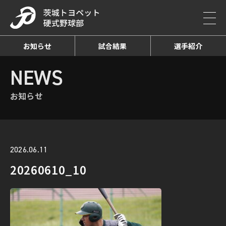
お知らせ
試合結果
選手紹介
HOME
NEWS
お知らせ詳細
NEWS
お知らせ
2026.06.11
20260610_10