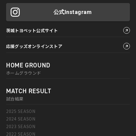
公式Instagram
茨城トヨペット公式サイト
応援グッズオンラインストア
HOME GROUND
ホームグラウンド
MATCH RESULT
試合結果
2025 SEASON
2024 SEASON
2023 SEASON
2022 SEASON