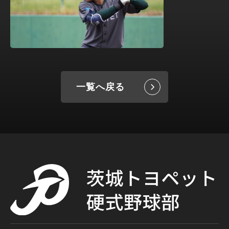
一覧へ戻る