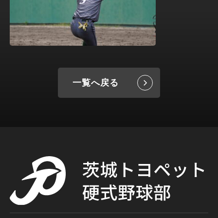
一覧へ戻る