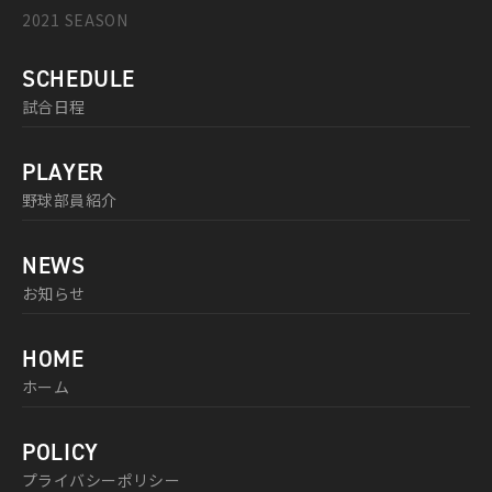
2021 SEASON
SCHEDULE
試合日程
PLAYER
野球部員紹介
NEWS
お知らせ
HOME
ホーム
POLICY
プライバシーポリシー