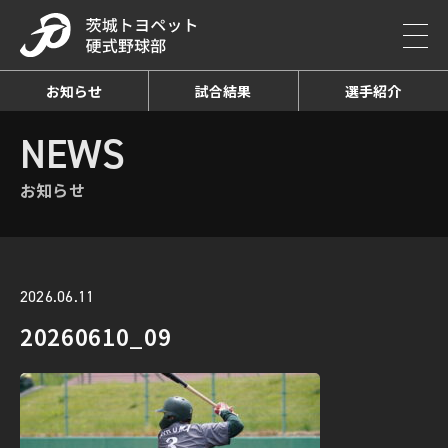
お知らせ
試合結果
選手紹介
HOME
NEWS
お知らせ詳細
NEWS
お知らせ
2026.06.11
20260610_09