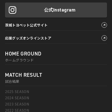
公式Instagram
茨城トヨペット公式サイト
応援グッズオンラインストア
HOME GROUND
ホームグラウンド
MATCH RESULT
試合結果
2025 SEASON
2024 SEASON
2023 SEASON
2022 SEASON