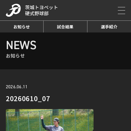
お知らせ
試合結果
選手紹介
HOME
NEWS
お知らせ詳細
NEWS
お知らせ
2026.06.11
20260610_07