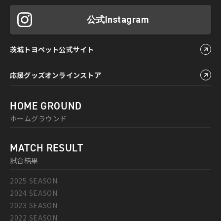
公式Instagram
茨城トヨペット公式サイト
応援グッズオンラインストア
HOME GROUND
ホームグラウンド
MATCH RESULT
試合結果
2025 SEASON
2024 SEASON
2023 SEASON
2022 SEASON