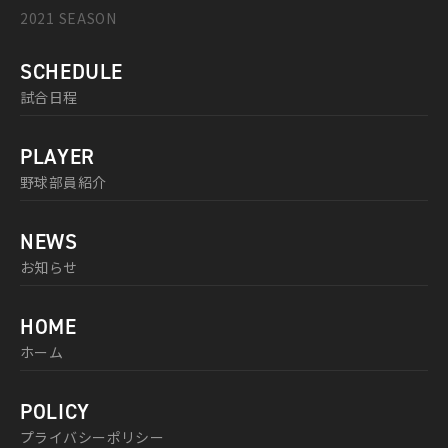
2021 SEASON
SCHEDULE
試合日程
PLAYER
野球部員紹介
NEWS
お知らせ
HOME
ホーム
POLICY
プライバシーポリシー