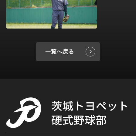
一覧へ戻る