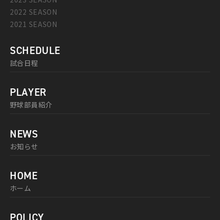
2022 SEASON
2021 SEASON
SCHEDULE
試合日程
PLAYER
野球部員紹介
NEWS
お知らせ
HOME
ホーム
POLICY