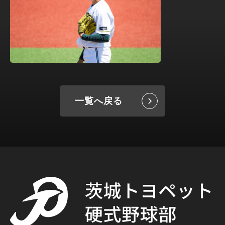
一覧へ戻る