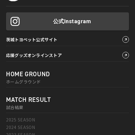
公式Instagram
茨城トヨペット公式サイト
応援グッズオンラインストア
HOME GROUND
ホームグラウンド
MATCH RESULT
試合結果
2025 SEASON
2024 SEASON
2023 SEASON