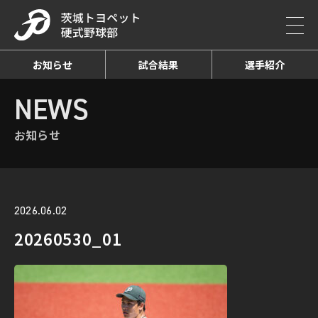
お知らせ
試合結果
選手紹介
HOME
NEWS
お知らせ詳細
NEWS
お知らせ
2026.06.02
20260530_01