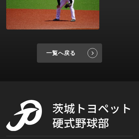
一覧へ戻る