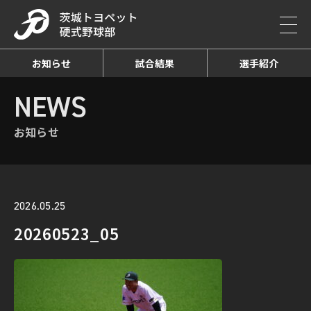
お知らせ
試合結果
選手紹介
HOME
NEWS
お知らせ詳細
NEWS
お知らせ
2026.05.25
20260523_05