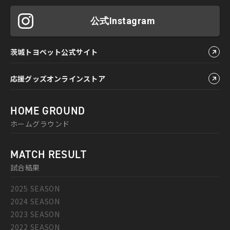
公式Instagram
茨城トヨペット公式サイト
応援グッズオンラインストア
HOME GROUND
ホームグラウンド
MATCH RESULT
試合結果
2025 SEASON
2024 SEASON
2023 SEASON
2022 SEASON