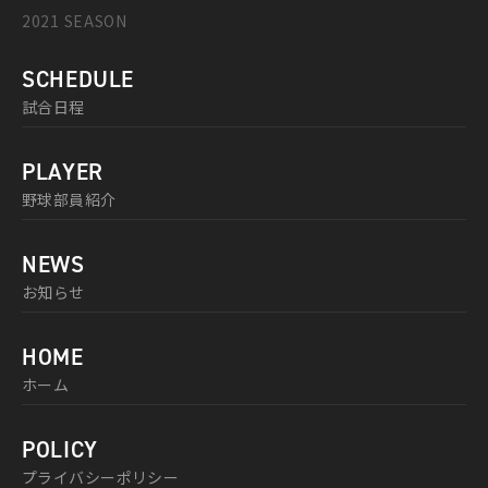
2021 SEASON
SCHEDULE
試合日程
PLAYER
野球部員紹介
NEWS
お知らせ
HOME
ホーム
POLICY
プライバシーポリシー