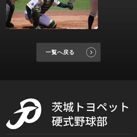
一覧へ戻る