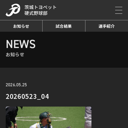
お知らせ
試合結果
選手紹介
HOME
NEWS
お知らせ詳細
NEWS
お知らせ
2026.05.25
20260523_04