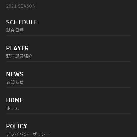
2021 SEASON
SCHEDULE
試合日程
PLAYER
野球部員紹介
NEWS
お知らせ
HOME
ホーム
POLICY
プライバシーポリシー