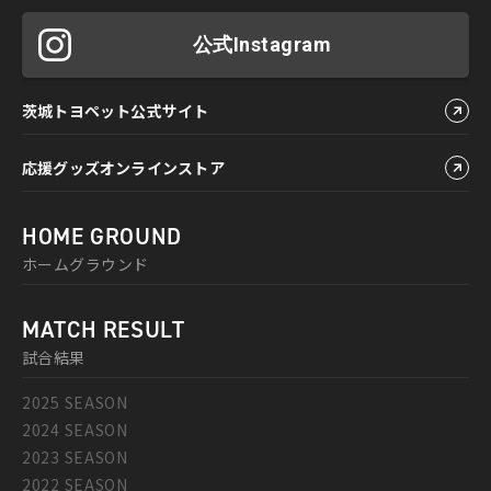
公式Instagram
茨城トヨペット公式サイト
応援グッズオンラインストア
HOME GROUND
ホームグラウンド
MATCH RESULT
試合結果
2025 SEASON
2024 SEASON
2023 SEASON
2022 SEASON