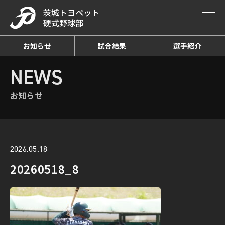
お知らせ
試合結果
選手紹介
HOME
NEWS
お知らせ詳細
NEWS
お知らせ
2026.05.18
20260518_8