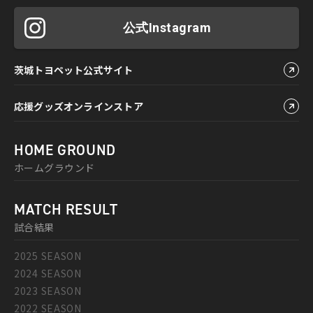
公式Instagram
茨城トヨペット公式サイト
応援グッズオンラインストア
HOME GROUND
ホームグラウンド
MATCH RESULT
試合結果
2025 SEASON
2024 SEASON
2023 SEASON
2022 SEASON