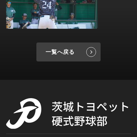
一覧へ戻る