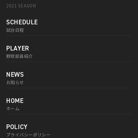
2021 SEASON
SCHEDULE
試合日程
PLAYER
野球部員紹介
NEWS
お知らせ
HOME
ホーム
POLICY
プライバシーポリシー