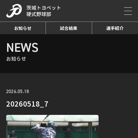
お知らせ
試合結果
選手紹介
HOME
NEWS
お知らせ詳細
NEWS
お知らせ
2026.05.18
20260518_7