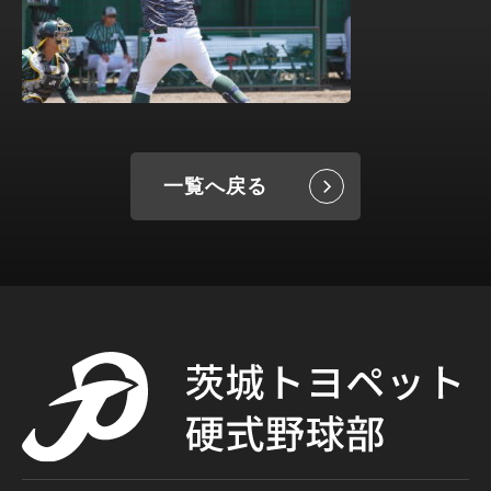
一覧へ戻る