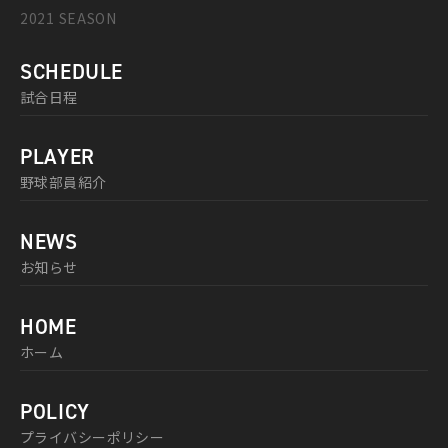
2021 SEASON
SCHEDULE
試合日程
PLAYER
野球部員紹介
NEWS
お知らせ
HOME
ホーム
POLICY
プライバシーポリシー