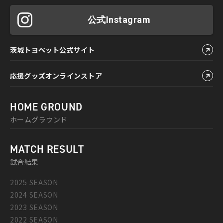
公式Instagram
茨城トヨペット公式サイト
応援グッズオンラインストア
HOME GROUND
ホームグラウンド
MATCH RESULT
試合結果
2025 SEASON
2024 SEASON
2023 SEASON
2022 SEASON