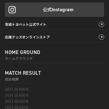
公式Instagram
茨城トヨペット公式サイト
応援グッズオンラインストア
HOME GROUND
ホームグラウンド
MATCH RESULT
試合結果
2025 SEASON
2024 SEASON
2023 SEASON
2022 SEASON