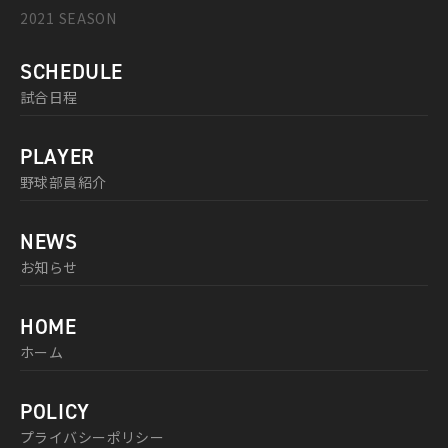
2021 SEASON
SCHEDULE
試合日程
PLAYER
野球部員紹介
NEWS
お知らせ
HOME
ホーム
POLICY
プライバシーポリシー