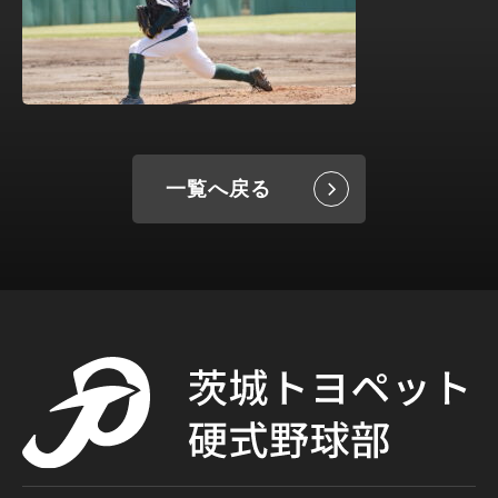
一覧へ戻る