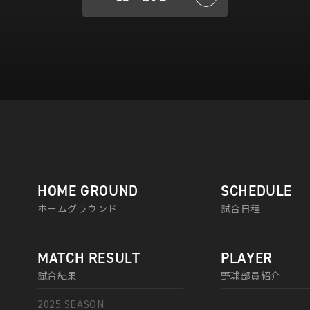
HOME GROUND
SCHEDULE
ホームグラウンド
試合日程
MATCH RESULT
PLAYER
試合結果
野球部員紹介
2025 SEASON