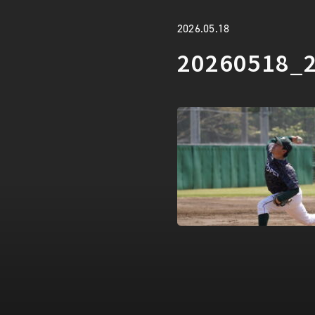
2026.05.18
20260518_