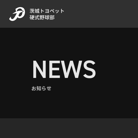
NEWS
お知らせ