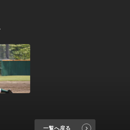
2
一覧へ戻る