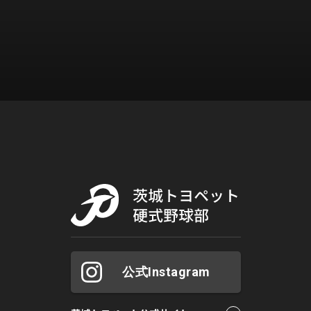
公式Instagram