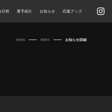
合日程
選手紹介
お知らせ
応援グッズ
HOME
NEWS
お知らせ詳細