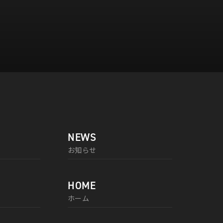
NEWS
お知らせ
HOME
ホーム