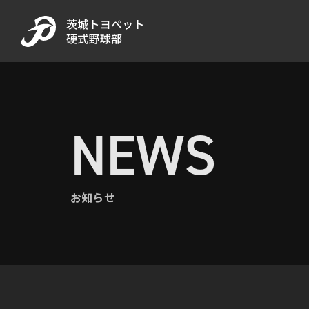
NEWS
お知らせ