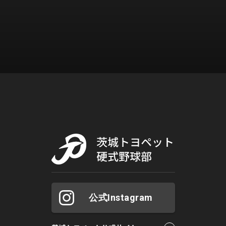
公式Instagram