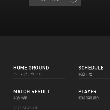
HOME GROUND
SCHEDULE
ホームグラウンド
試合日程
MATCH RESULT
PLAYER
試合結果
野球部員紹介
2025 SEASON