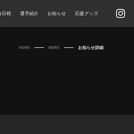
合日程
選手紹介
お知らせ
応援グッズ
HOME
NEWS
お知らせ詳細