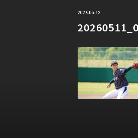
2026.05.12
20260511_