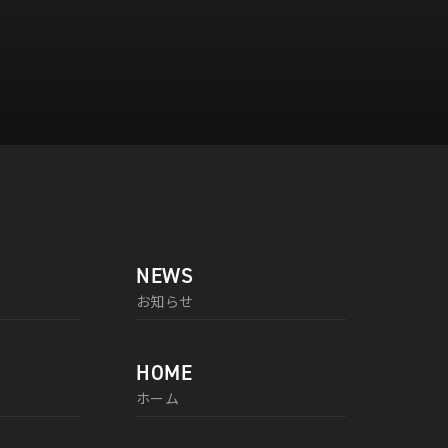
NEWS
お知らせ
HOME
ホーム