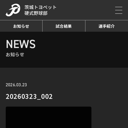
お知らせ
試合結果
選手紹介
HOME
NEWS
お知らせ詳細
NEWS
お知らせ
2026.03.23
20260323_002