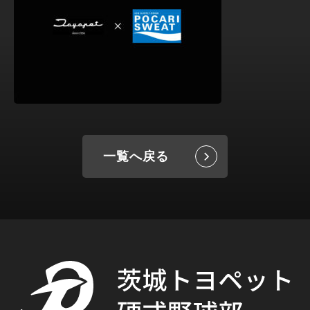
一覧へ戻る