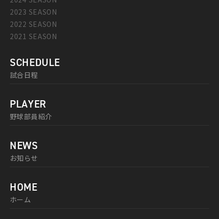
2023 SEASON
2022 SEASON
2021 SEASON
SCHEDULE
試合日程
PLAYER
野球部員紹介
NEWS
お知らせ
HOME
ホーム