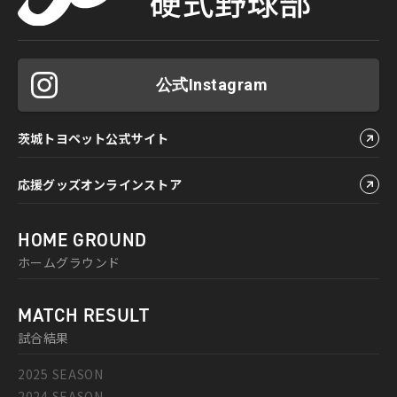
公式Instagram
茨城トヨペット公式サイト
応援グッズオンラインストア
HOME GROUND
ホームグラウンド
MATCH RESULT
試合結果
2025 SEASON
2024 SEASON