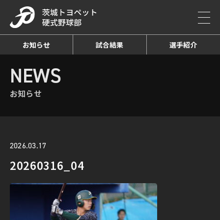
お知らせ
試合結果
選手紹介
HOME
NEWS
お知らせ詳細
NEWS
お知らせ
2026.03.17
20260316_04