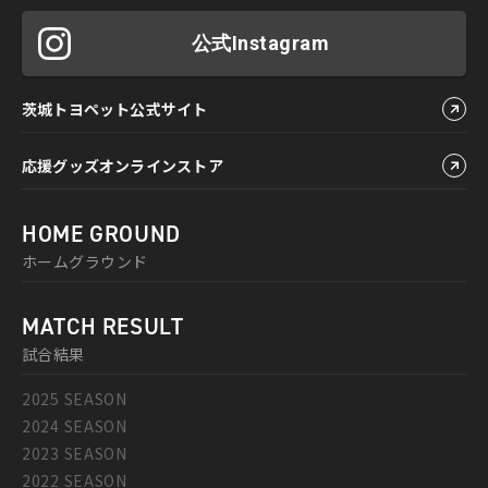
公式Instagram
茨城トヨペット公式サイト
応援グッズオンラインストア
HOME GROUND
ホームグラウンド
MATCH RESULT
試合結果
2025 SEASON
2024 SEASON
2023 SEASON
2022 SEASON