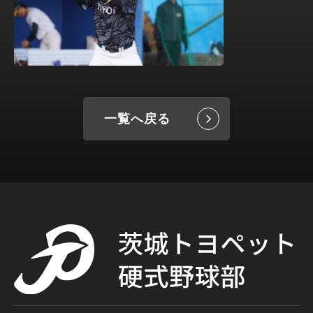
一覧へ戻る