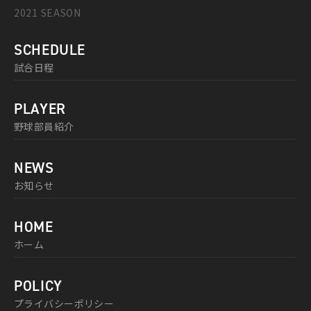
2021 SEASON
SCHEDULE
試合日程
PLAYER
野球部員紹介
NEWS
お知らせ
HOME
ホーム
POLICY
プライバシーポリシー