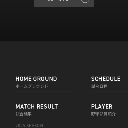
HOME GROUND
SCHEDULE
ホームグラウンド
試合日程
MATCH RESULT
PLAYER
試合結果
野球部員紹介
2025 SEASON