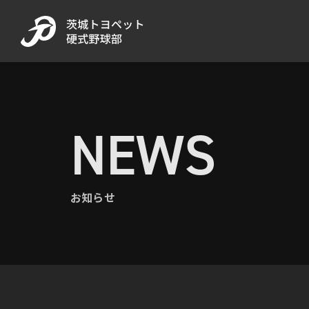
NEWS
お知らせ