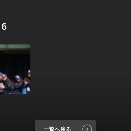
06
一覧へ戻る