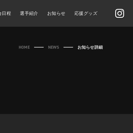
合日程
選手紹介
お知らせ
応援グッズ
HOME
NEWS
お知らせ詳細