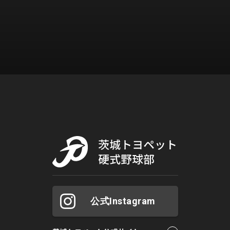
公式Instagram