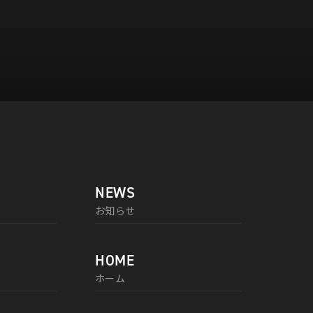
NEWS
お知らせ
HOME
ホーム