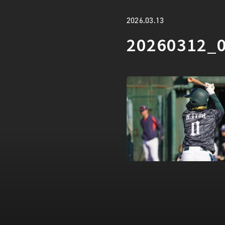
2026.03.13
20260312_