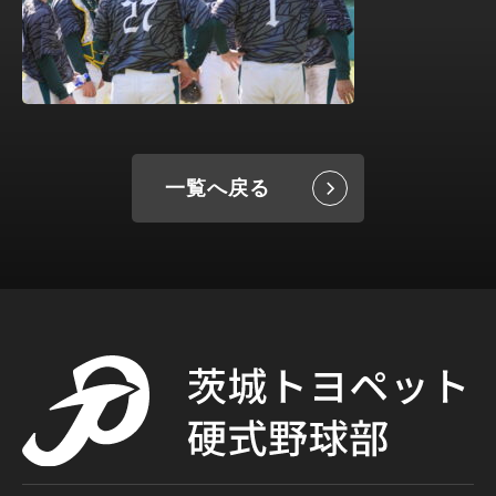
一覧へ戻る