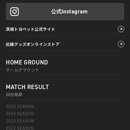
公式Instagram
茨城トヨペット公式サイト
応援グッズオンラインストア
HOME GROUND
ホームグラウンド
MATCH RESULT
試合結果
2025 SEASON
2024 SEASON
2023 SEASON
2022 SEASON