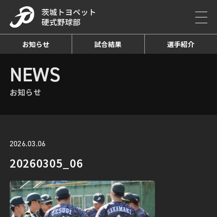
お知らせ
試合結果
選手紹介
HOME
NEWS
お知らせ詳細
NEWS
お知らせ
2026.03.06
20260305_06