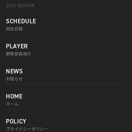
2021 SEASON
SCHEDULE
試合日程
PLAYER
野球部員紹介
NEWS
お知らせ
HOME
ホーム
POLICY
プライバシーポリシー