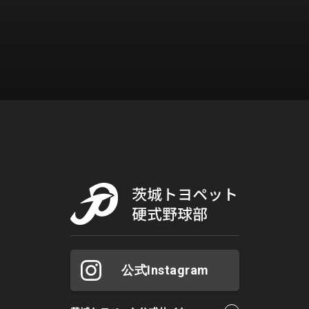
公式Instagram