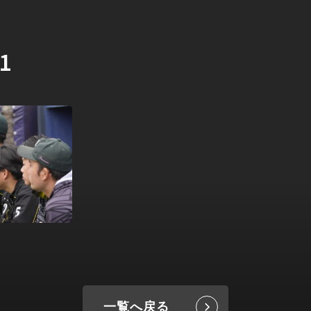
1
一覧へ戻る