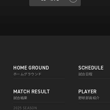
HOME GROUND
SCHEDULE
ホームグラウンド
試合日程
MATCH RESULT
PLAYER
試合結果
野球部員紹介
2025 SEASON