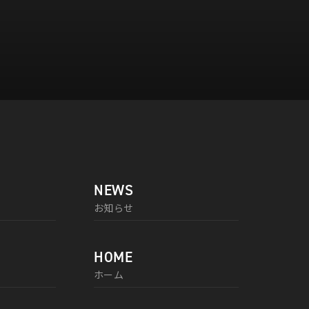
NEWS
お知らせ
HOME
ホーム