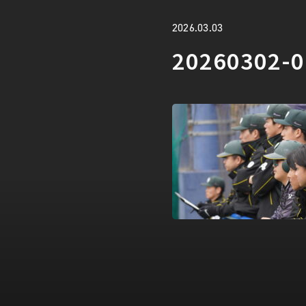
2026.03.03
20260302-0