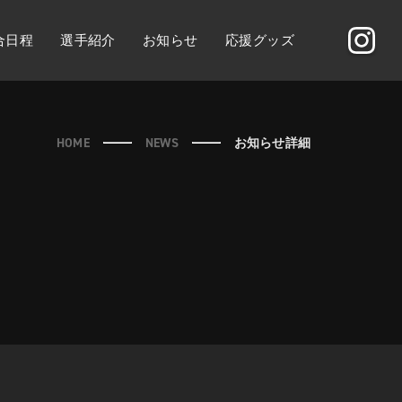
合日程
選手紹介
お知らせ
応援グッズ
HOME
NEWS
お知らせ詳細