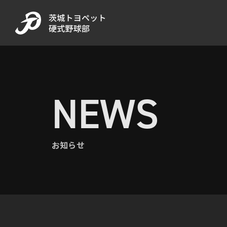
NEWS
お知らせ