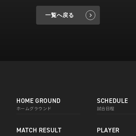
一覧へ戻る
HOME GROUND
SCHEDULE
ホームグラウンド
試合日程
MATCH RESULT
PLAYER