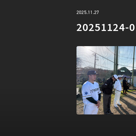
2025.11.27
20251124-0