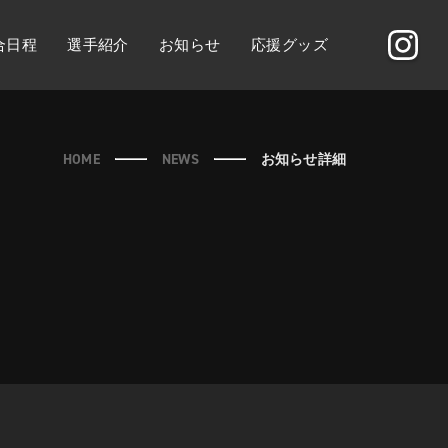
合日程
選手紹介
お知らせ
応援グッズ
HOME
NEWS
お知らせ詳細