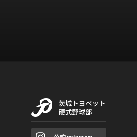
公式Instagram