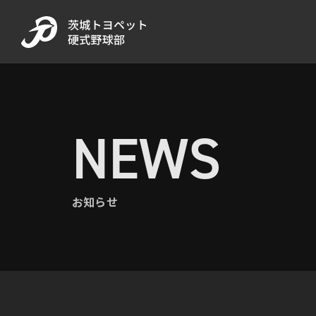
NEWS
お知らせ