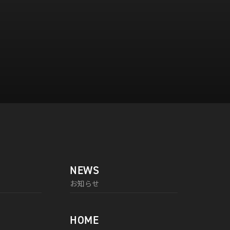
NEWS
お知らせ
HOME