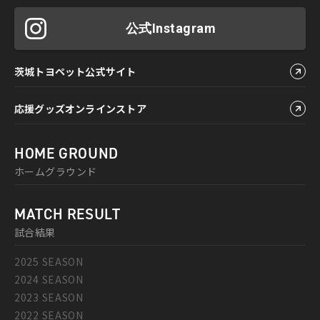
公式Instagram
茨城トヨペット公式サイト
応援グッズオンラインストア
HOME GROUND
ホームグラウンド
MATCH RESULT
試合結果
2025 SEASON
2024 SEASON
2023 SEASON
2022 SEASON