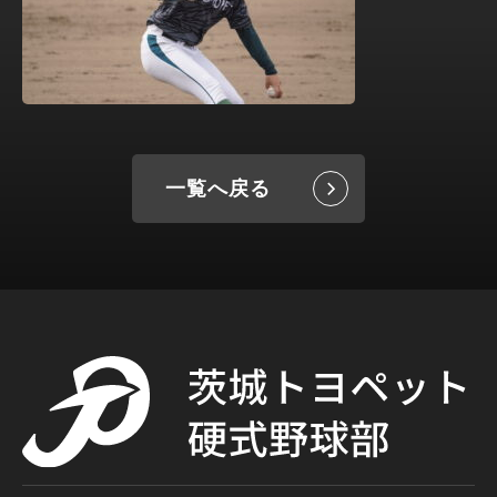
一覧へ戻る