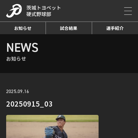
お知らせ
試合結果
選手紹介
HOME
NEWS
お知らせ詳細
NEWS
お知らせ
2025.09.16
20250915_03