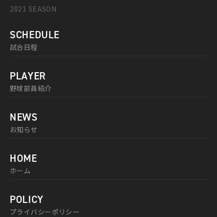
2021 SEASON
SCHEDULE
試合日程
PLAYER
野球部員紹介
NEWS
お知らせ
HOME
ホーム
POLICY
プライバシーポリシー