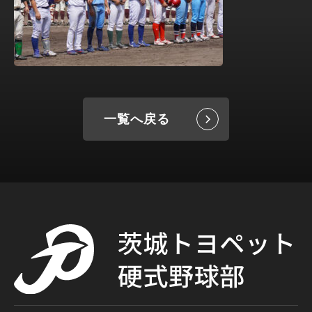
一覧へ戻る