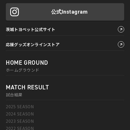
公式Instagram
茨城トヨペット公式サイト
応援グッズオンラインストア
HOME GROUND
ホームグラウンド
MATCH RESULT
試合結果
2025 SEASON
2024 SEASON
2023 SEASON
2022 SEASON