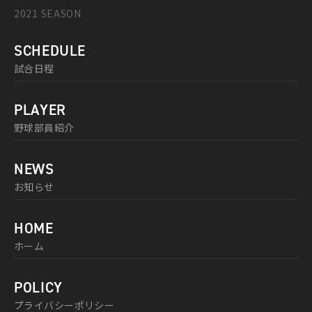
2021 SEASON
SCHEDULE
試合日程
PLAYER
野球部員紹介
NEWS
お知らせ
HOME
ホーム
POLICY
プライバシーポリシー