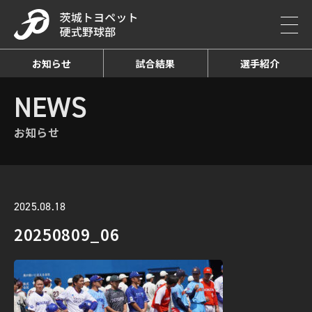
お知らせ
試合結果
選手紹介
HOME
NEWS
お知らせ詳細
NEWS
お知らせ
2025.08.18
20250809_06