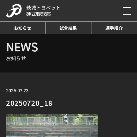
お知らせ
試合結果
選手紹介
HOME
NEWS
お知らせ詳細
NEWS
お知らせ
2025.07.23
20250720_18