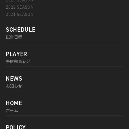
2022 SEASON
2021 SEASON
SCHEDULE
試合日程
PLAYER
野球部員紹介
NEWS
お知らせ
HOME
ホーム
POLICY