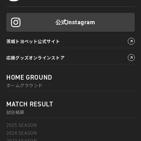
公式Instagram
茨城トヨペット公式サイト
応援グッズオンラインストア
HOME GROUND
ホームグラウンド
MATCH RESULT
試合結果
2025 SEASON
2024 SEASON
2023 SEASON