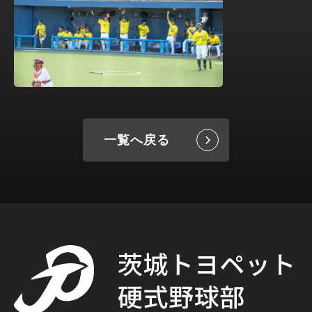
一覧へ戻る