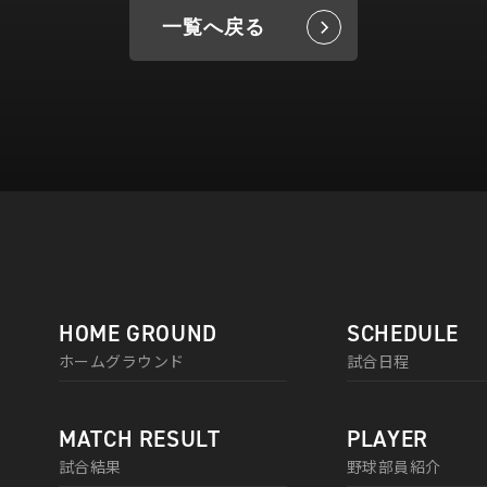
一覧へ戻る
HOME GROUND
SCHEDULE
ホームグラウンド
試合日程
MATCH RESULT
PLAYER
試合結果
野球部員紹介