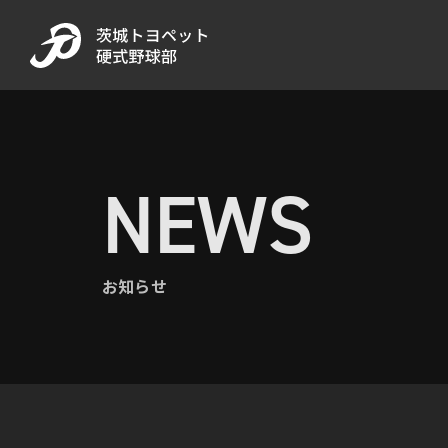
NEWS
お知らせ