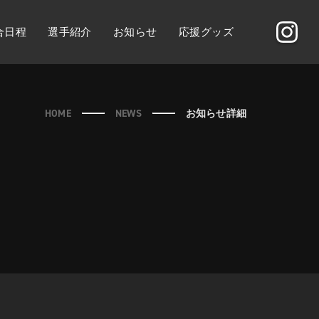
合日程
選手紹介
お知らせ
応援グッズ
HOME
NEWS
お知らせ詳細