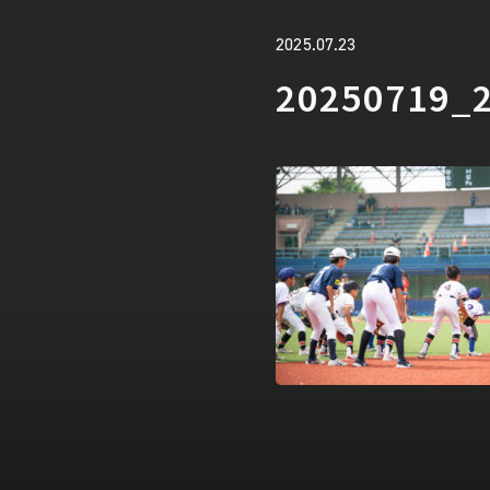
2025.07.23
20250719_