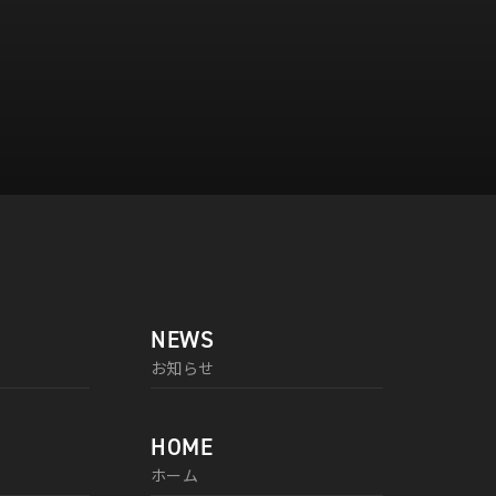
NEWS
お知らせ
HOME
ホーム