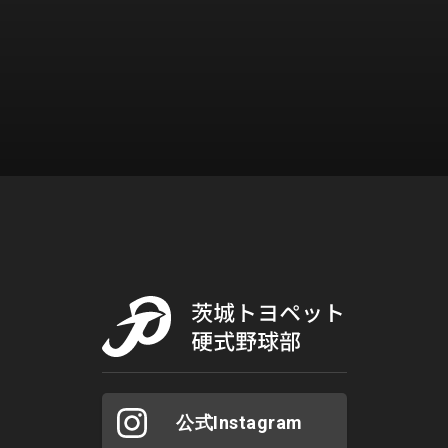
公式Instagram