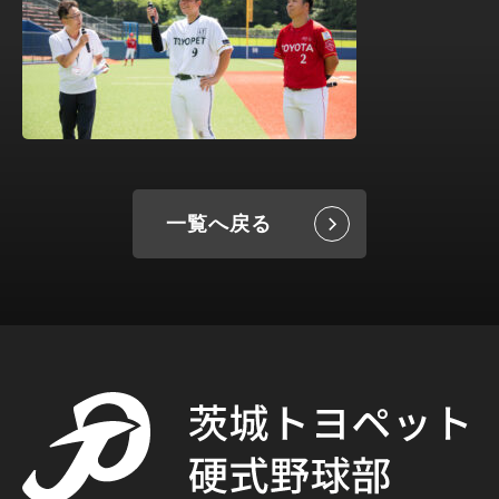
一覧へ戻る