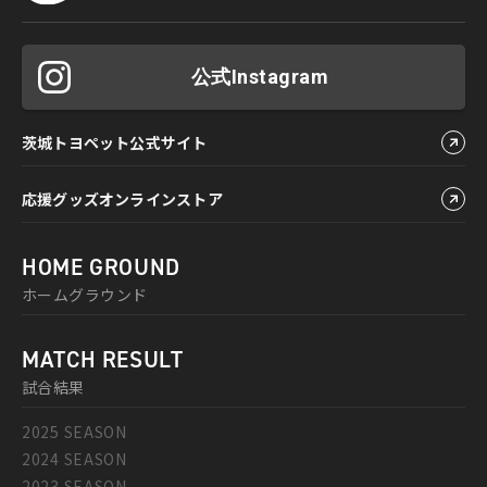
公式Instagram
茨城トヨペット公式サイト
応援グッズオンラインストア
HOME GROUND
ホームグラウンド
MATCH RESULT
試合結果
2025 SEASON
2024 SEASON
2023 SEASON