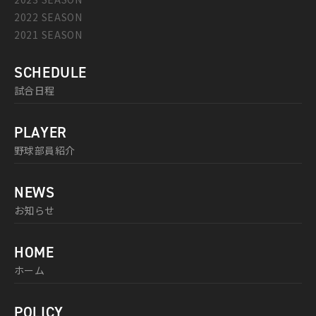
2022 SEASON
2021 SEASON
SCHEDULE
試合日程
PLAYER
野球部員紹介
NEWS
お知らせ
HOME
ホーム
POLICY