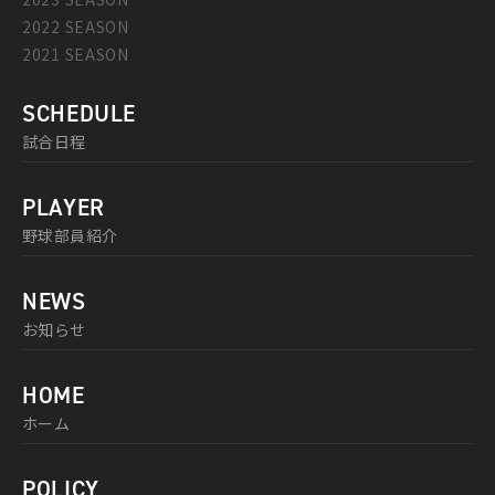
2022 SEASON
2021 SEASON
SCHEDULE
試合日程
PLAYER
野球部員紹介
NEWS
お知らせ
HOME
ホーム
POLICY