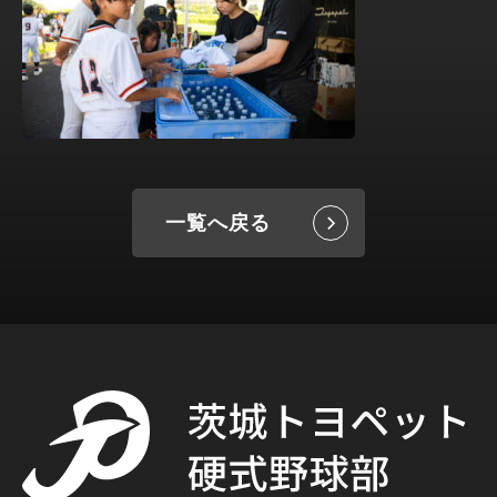
一覧へ戻る