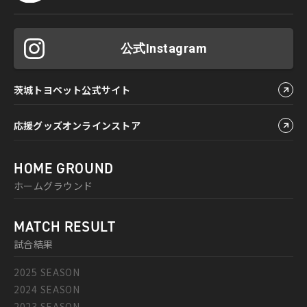
公式Instagram
茨城トヨペット公式サイト
応援グッズオンラインストア
HOME GROUND
ホームグラウンド
MATCH RESULT
試合結果
2025 SEASON
2024 SEASON
2023 SEASON