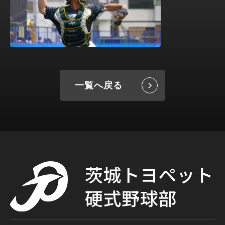
一覧へ戻る