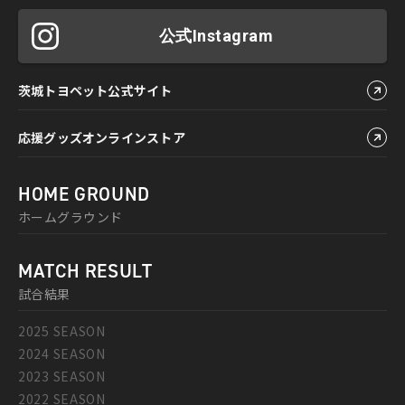
公式Instagram
茨城トヨペット公式サイト
応援グッズオンラインストア
HOME GROUND
ホームグラウンド
MATCH RESULT
試合結果
2025 SEASON
2024 SEASON
2023 SEASON
2022 SEASON