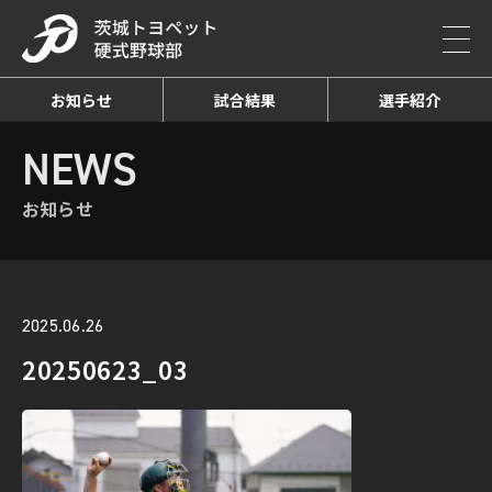
お知らせ
試合結果
選手紹介
HOME
NEWS
お知らせ詳細
NEWS
お知らせ
2025.06.26
20250623_03