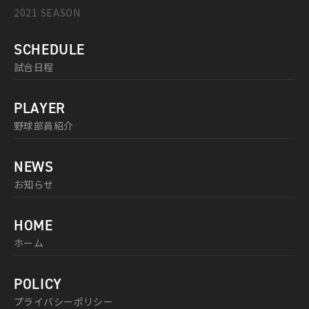
2021 SEASON
SCHEDULE
試合日程
PLAYER
野球部員紹介
NEWS
お知らせ
HOME
ホーム
POLICY
プライバシーポリシー