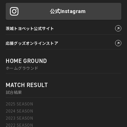
公式Instagram
茨城トヨペット公式サイト
応援グッズオンラインストア
HOME GROUND
ホームグラウンド
MATCH RESULT
試合結果
2025 SEASON
2024 SEASON
2023 SEASON
2022 SEASON