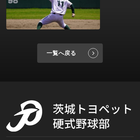
一覧へ戻る