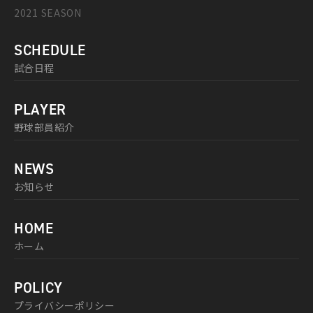
2021 SEASON
SCHEDULE
試合日程
PLAYER
野球部員紹介
NEWS
お知らせ
HOME
ホーム
POLICY
プライバシーポリシー