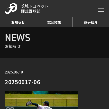
お知らせ
試合結果
選手紹介
HOME
NEWS
お知らせ詳細
NEWS
お知らせ
2025.06.18
20250617-06