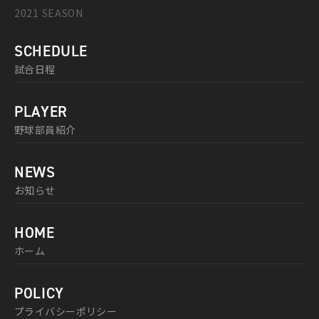
2021 SEASON
SCHEDULE
試合日程
PLAYER
野球部員紹介
NEWS
お知らせ
HOME
ホーム
POLICY
プライバシーポリシー