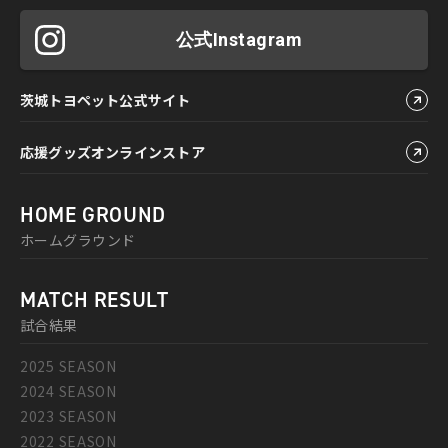
公式Instagram
茨城トヨペット公式サイト
応援グッズオンラインストア
HOME GROUND
ホームグラウンド
MATCH RESULT
試合結果
2025 SEASON
2024 SEASON
2023 SEASON
2022 SEASON