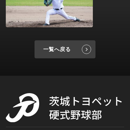
一覧へ戻る