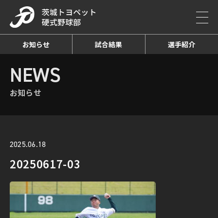
お知らせ
試合結果
選手紹介
HOME
NEWS
お知らせ詳細
NEWS
お知らせ
2025.06.18
20250617-03