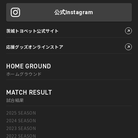
公式Instagram
茨城トヨペット公式サイト
応援グッズオンラインストア
HOME GROUND
ホームグラウンド
MATCH RESULT
試合結果
2025 SEASON
2024 SEASON
2023 SEASON
2022 SEASON