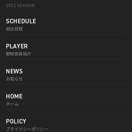
2021 SEASON
SCHEDULE
試合日程
PLAYER
野球部員紹介
NEWS
お知らせ
HOME
ホーム
POLICY
プライバシーポリシー