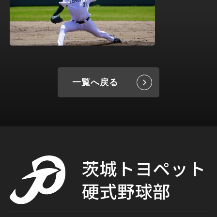
一覧へ戻る