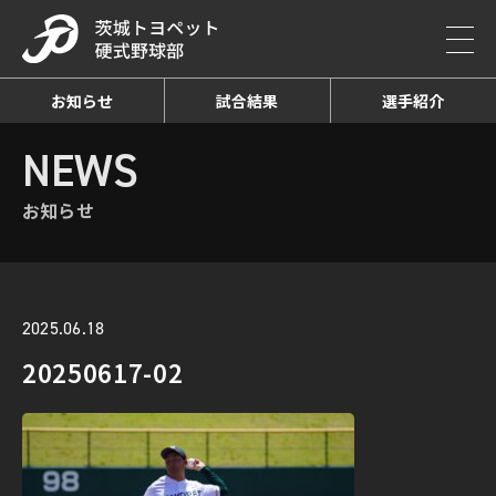
お知らせ
試合結果
選手紹介
HOME
NEWS
お知らせ詳細
NEWS
お知らせ
2025.06.18
20250617-02