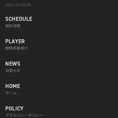
2021 SEASON
SCHEDULE
試合日程
PLAYER
野球部員紹介
NEWS
お知らせ
HOME
ホーム
POLICY
プライバシーポリシー