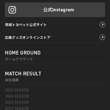
公式Instagram
茨城トヨペット公式サイト
応援グッズオンラインストア
HOME GROUND
ホームグラウンド
MATCH RESULT
試合結果
2025 SEASON
2024 SEASON
2023 SEASON
2022 SEASON