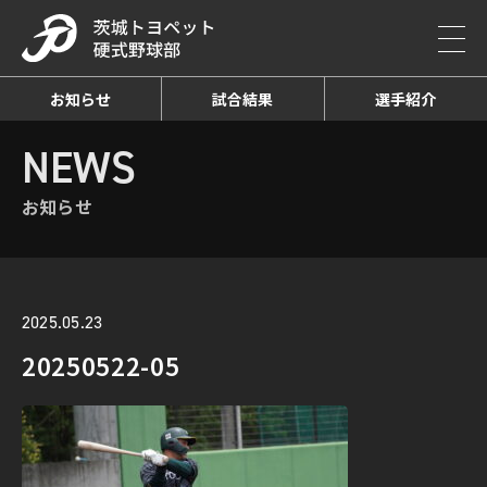
お知らせ
試合結果
選手紹介
HOME
NEWS
お知らせ詳細
NEWS
お知らせ
2025.05.23
20250522-05