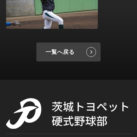
一覧へ戻る