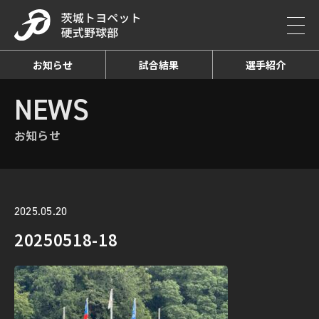
お知らせ
試合結果
選手紹介
HOME
NEWS
お知らせ詳細
NEWS
お知らせ
2025.05.20
20250518-18