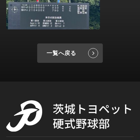
一覧へ戻る