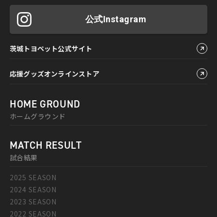
公式Instagram
茨城トヨペット公式サイト
応援グッズオンラインストア
HOME GROUND
ホームグラウンド
MATCH RESULT
試合結果
2025 SEASON
2024 SEASON
2023 SEASON
2022 SEASON