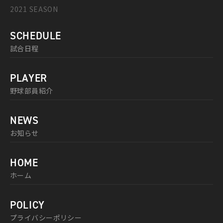
2021 SEASON
SCHEDULE
試合日程
PLAYER
野球部員紹介
NEWS
お知らせ
HOME
ホーム
POLICY
プライバシーポリシー