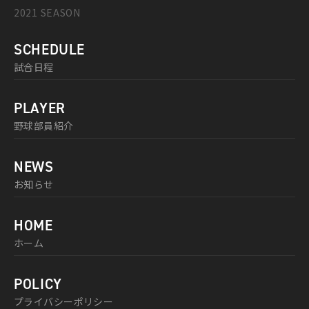
2021 SEASON
SCHEDULE
試合日程
PLAYER
野球部員紹介
NEWS
お知らせ
HOME
ホーム
POLICY
プライバシーポリシー