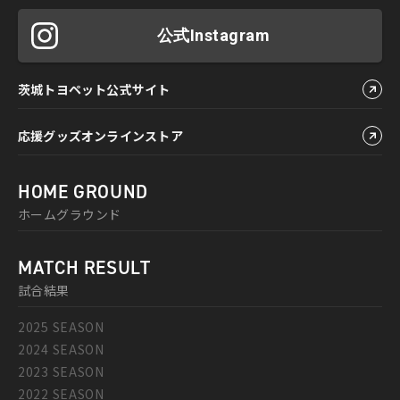
公式Instagram
茨城トヨペット公式サイト
応援グッズオンラインストア
HOME GROUND
ホームグラウンド
MATCH RESULT
試合結果
2025 SEASON
2024 SEASON
2023 SEASON
2022 SEASON