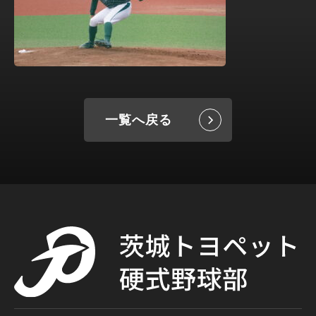
一覧へ戻る