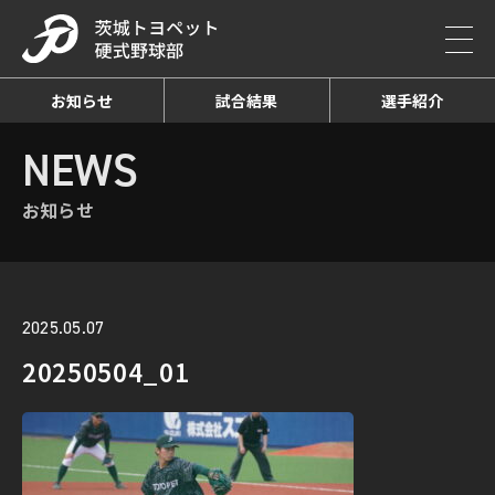
お知らせ
試合結果
選手紹介
HOME
NEWS
お知らせ詳細
NEWS
お知らせ
2025.05.07
20250504_01