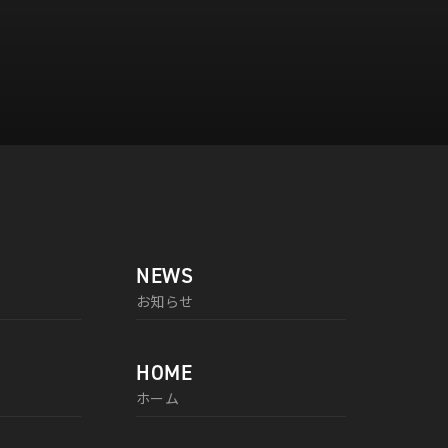
NEWS
お知らせ
HOME
ホーム