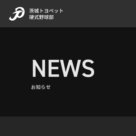
NEWS
お知らせ