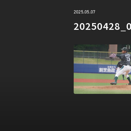
2025.05.07
20250428_