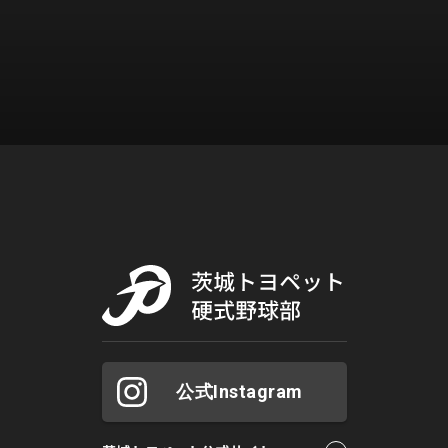
公式Instagram