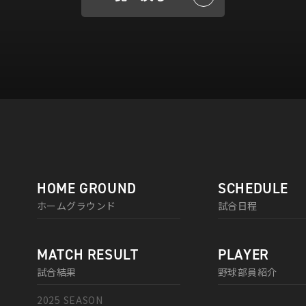
HOME GROUND
SCHEDULE
ホームグラウンド
試合日程
MATCH RESULT
PLAYER
試合結果
野球部員紹介
2025 SEASON