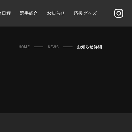
合日程
選手紹介
お知らせ
応援グッズ
HOME
NEWS
お知らせ詳細