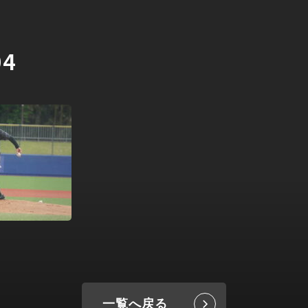
04
一覧へ戻る