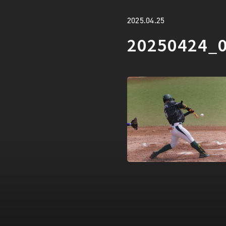
2025.04.25
20250424_