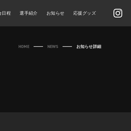
合日程
選手紹介
お知らせ
応援グッズ
HOME
NEWS
お知らせ詳細