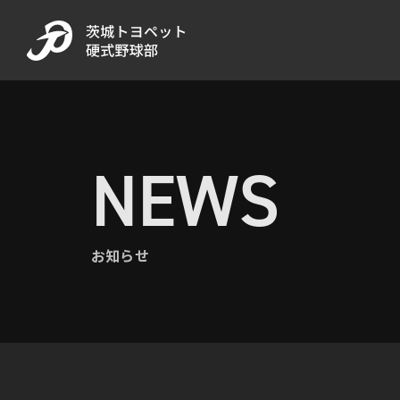
NEWS
お知らせ