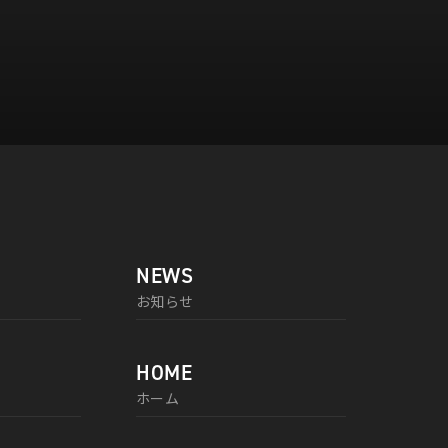
NEWS
お知らせ
HOME
ホーム