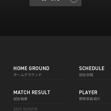
HOME GROUND
SCHEDULE
ホームグラウンド
試合日程
MATCH RESULT
PLAYER
試合結果
野球部員紹介
2025 SEASON