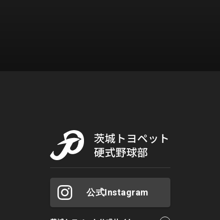
公式Instagram