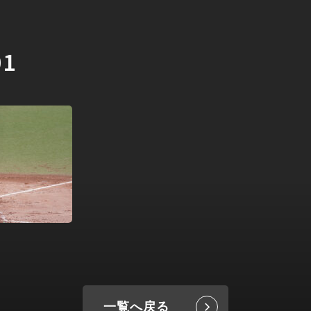
01
一覧へ戻る