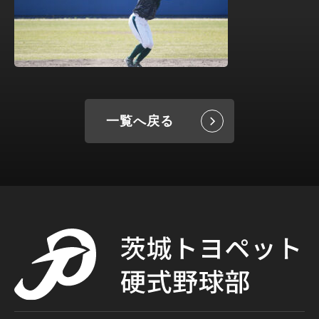
一覧へ戻る