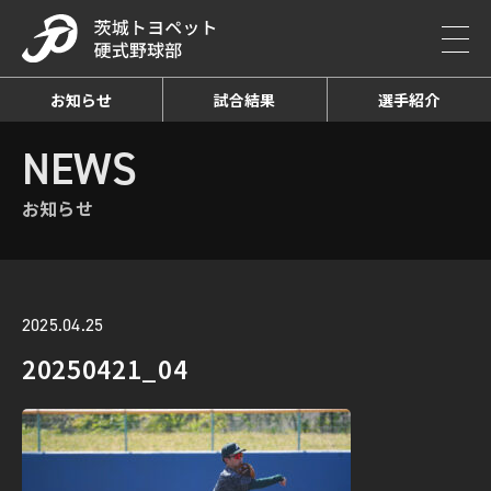
お知らせ
試合結果
選手紹介
HOME
NEWS
お知らせ詳細
NEWS
お知らせ
2025.04.25
20250421_04