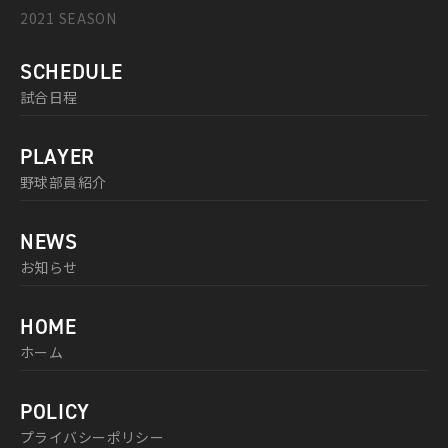
2021 SEASON
SCHEDULE
試合日程
PLAYER
野球部員紹介
NEWS
お知らせ
HOME
ホーム
POLICY
プライバシーポリシー