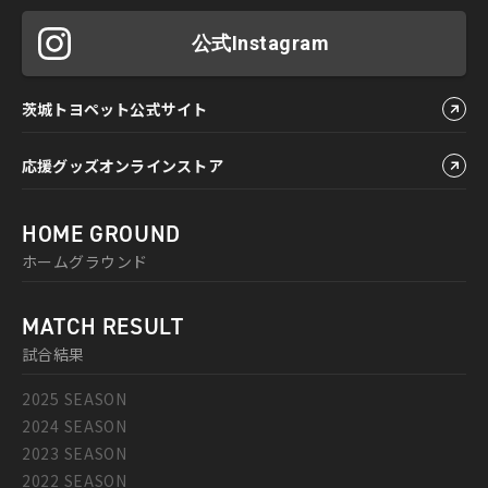
公式Instagram
茨城トヨペット公式サイト
応援グッズオンラインストア
HOME GROUND
ホームグラウンド
MATCH RESULT
試合結果
2025 SEASON
2024 SEASON
2023 SEASON
2022 SEASON