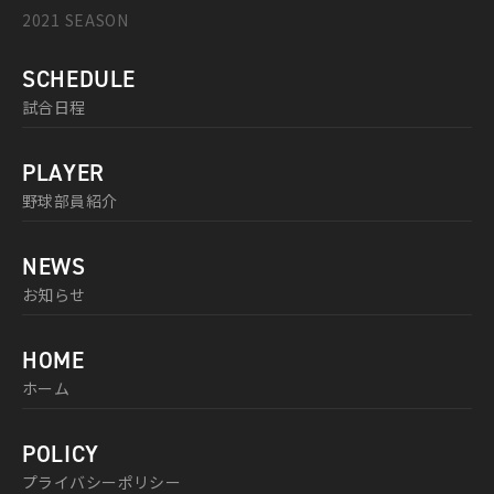
2021 SEASON
SCHEDULE
試合日程
PLAYER
野球部員紹介
NEWS
お知らせ
HOME
ホーム
POLICY
プライバシーポリシー