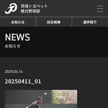
お知らせ
試合結果
選手紹介
HOME
NEWS
お知らせ詳細
NEWS
お知らせ
2025.04.14
20250411_01