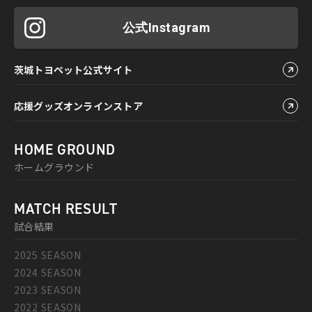
公式Instagram
茨城トヨペット公式サイト
応援グッズオンラインストア
HOME GROUND
ホームグラウンド
MATCH RESULT
試合結果
2025 SEASON
2024 SEASON
2023 SEASON
2022 SEASON