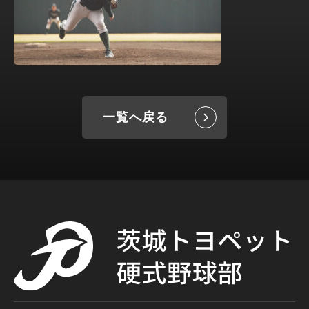
一覧へ戻る