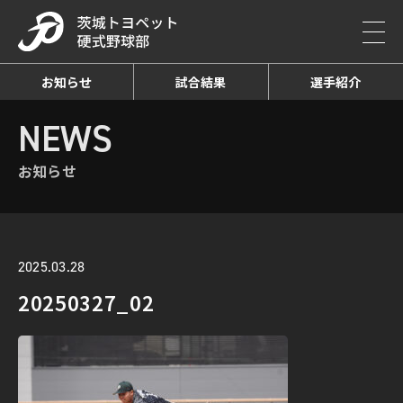
お知らせ
試合結果
選手紹介
HOME
NEWS
お知らせ詳細
NEWS
お知らせ
2025.03.28
20250327_02