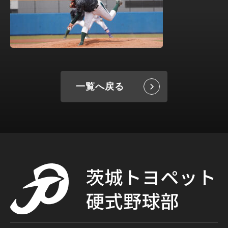
一覧へ戻る