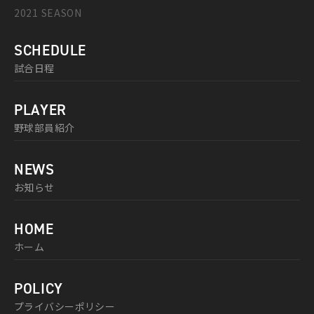
2021 SEASON
SCHEDULE
試合日程
PLAYER
野球部員紹介
NEWS
お知らせ
HOME
ホーム
POLICY
プライバシーポリシー