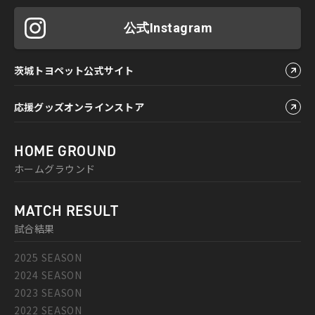
公式Instagram
茨城トヨペット公式サイト
応援グッズオンラインストア
HOME GROUND
ホームグラウンド
MATCH RESULT
試合結果
2025 SEASON
2024 SEASON
2023 SEASON
2022 SEASON