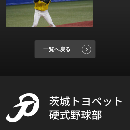
一覧へ戻る