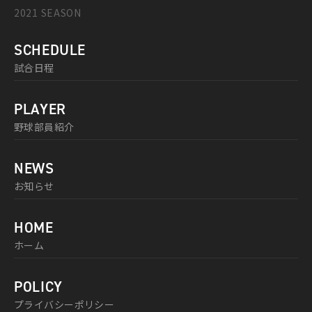
2021 SEASON
SCHEDULE
試合日程
PLAYER
野球部員紹介
NEWS
お知らせ
HOME
ホーム
POLICY
プライバシーポリシー