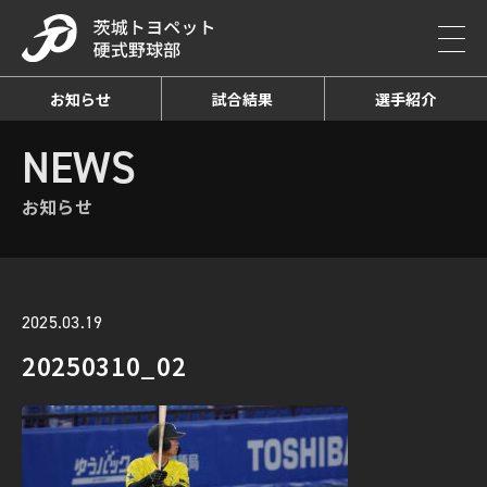
お知らせ
試合結果
選手紹介
HOME
NEWS
お知らせ詳細
NEWS
お知らせ
2025.03.19
20250310_02