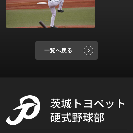
一覧へ戻る