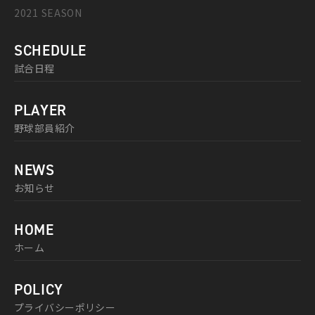
2021 SEASON
SCHEDULE
試合日程
PLAYER
野球部員紹介
NEWS
お知らせ
HOME
ホーム
POLICY
プライバシーポリシー