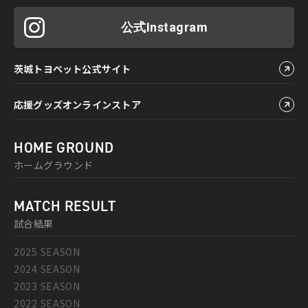
公式Instagram
茨城トヨペット公式サイト
応援グッズオンラインストア
HOME GROUND
ホームグラウンド
MATCH RESULT
試合結果
2025 SEASON
2024 SEASON
2023 SEASON
2022 SEASON