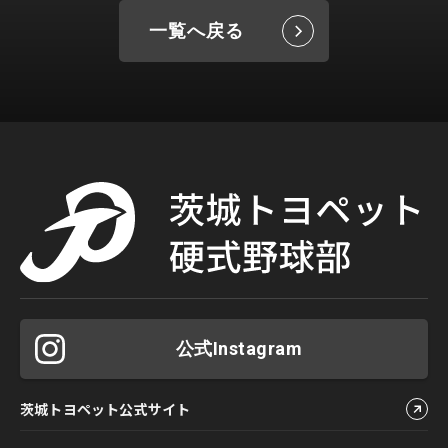
一覧へ戻る
公式Instagram
茨城トヨペット公式サイト