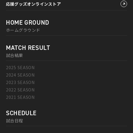
応援グッズオンラインストア
HOME GROUND
ホームグラウンド
MATCH RESULT
試合結果
2025 SEASON
2024 SEASON
2023 SEASON
2022 SEASON
2021 SEASON
SCHEDULE
試合日程