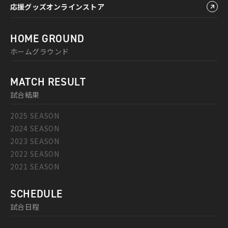
応援グッズオンラインストア
HOME GROUND
ホームグラウンド
MATCH RESULT
試合結果
2025 SEASON
2024 SEASON
2023 SEASON
2022 SEASON
2021 SEASON
SCHEDULE
試合日程