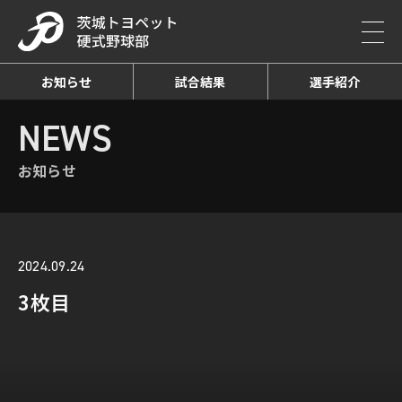
お知らせ
試合結果
選手紹介
HOME
NEWS
お知らせ詳細
NEWS
お知らせ
2024.09.24
3枚目