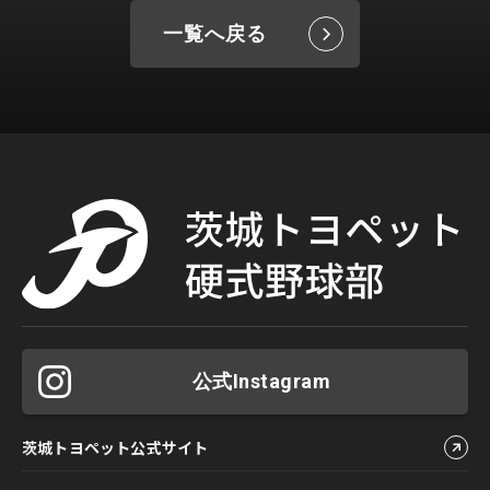
一覧へ戻る
公式Instagram
茨城トヨペット公式サイト