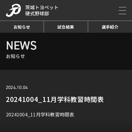
お知らせ
試合結果
選手紹介
HOME
NEWS
お知らせ詳細
NEWS
お知らせ
2024.10.04
20241004_11月学科教習時間表
20241004_11月学科教習時間表