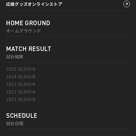
応援グッズオンラインストア
HOME GROUND
ホームグラウンド
MATCH RESULT
試合結果
2025 SEASON
2024 SEASON
2023 SEASON
2022 SEASON
2021 SEASON
SCHEDULE
試合日程