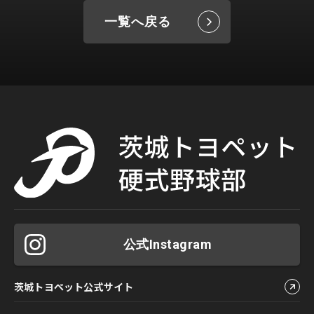
一覧へ戻る
公式Instagram
茨城トヨペット公式サイト